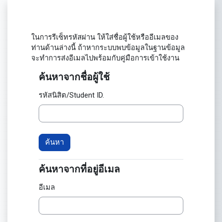
ข้ามไปที่เนื้อหาหลัก
ในการรีเซ็ทรหัสผ่าน ให้ใส่ชื่อผู้ใช้หรืออีเมลของ
ท่านด้านล่างนี้ ถ้าหากระบบพบข้อมูลในฐานข้อมูล
จะทำการส่งอีเมลไปพร้อมกับคู่มือการเข้าใช้งาน
ค้นหาจากชื่อผู้ใช้
ค้นหาจากชื่อผู้ใช้
รหัสนิสิต/Student ID.
ค้นหาจากที่อยู่อีเมล
ค้นหาจากที่อยู่อีเมล
อีเมล